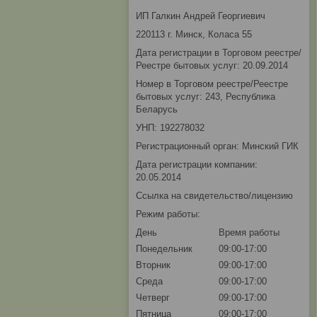
ИП Галкин Андрей Георгиевич
220113 г. Минск, Коласа 55
Дата регистрации в Торговом реестре/
Реестре бытовых услуг: 20.09.2014
Номер в Торговом реестре/Реестре
бытовых услуг: 243, Республика
Беларусь
УНП: 192278032
Регистрационный орган: Минский ГИК
Дата регистрации компании:
20.05.2014
Ссылка на свидетельство/лицензию
Режим работы:
День
Время работы
Понедельник
09:00-17:00
Вторник
09:00-17:00
Среда
09:00-17:00
Четверг
09:00-17:00
Пятница
09:00-17:00