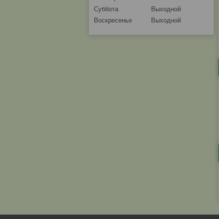
Суббота
Выходной
Воскресенье
Выходной