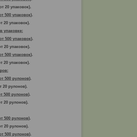
от 20 упаковок).
от 500 упаковок
).
от 20 упаковок).
 в упаковке:
от 500 упаковок
).
т 20 упаковок).
от 500 упаковок
).
т 20 упаковок).
ров:
от 500 рулонов
).
т 20 рулонов).
от 500 рулонов
).
т 20 рулонов).
от 500 рулонов
).
от 20 рулонов).
от 500 рулонов
).