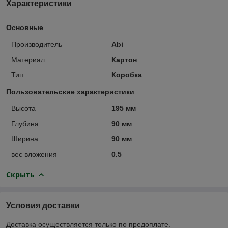
Характеристики
Основные
Производитель
Abi
Материал
Картон
Тип
Коробка
Пользовательские характеристики
Высота
195 мм
Глубина
90 мм
Ширина
90 мм
вес вложения
0.5
Скрыть
Условия доставки
Доставка осуществляется только по предоплате.