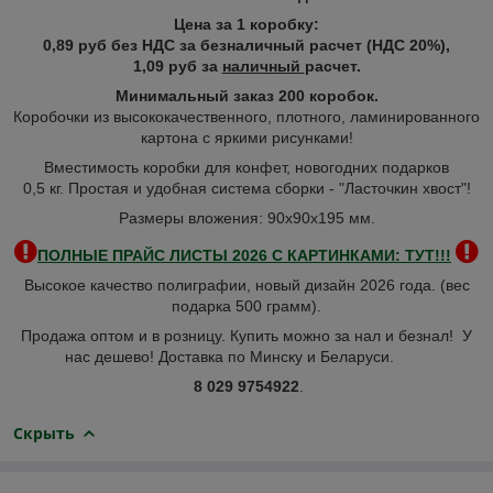
Цена за 1 коробку:
0,89 руб без НДС за безналичный расчет (НДС 20%),
1,09 руб за
наличный
расчет.
Минимальный заказ 200 коробок.
Коробочки из высококачественного, плотного, ламинированного
картона с яркими рисунками!
Вместимость коробки для конфет, новогодних подарков
0,5 кг. Простая и удобная система сборки - "Ласточкин хвост"!
Размеры вложения: 90х90х195 мм.
ПОЛНЫЕ ПРАЙС ЛИСТЫ 2026 С КАРТИНКАМИ:
ТУТ!!!
Высокое качество полиграфии, новый дизайн 2026 года. (вес
подарка 500 грамм).
Продажа оптом и в розницу. Купить можно за нал и безнал! У
нас дешево! Доставка по Минску и Беларуси.
8 029 9754922
.
Скрыть