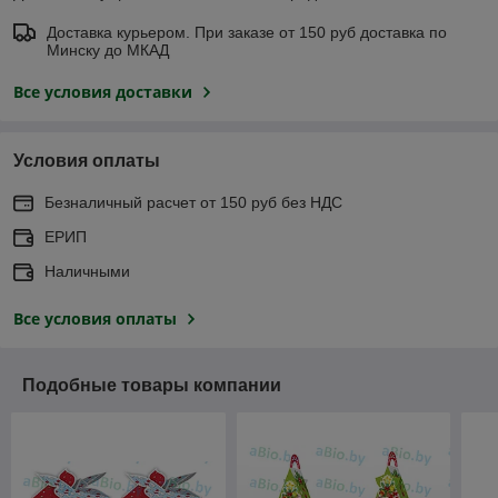
Доставка курьером. При заказе от 150 руб доставка по
Минску до МКАД
Все условия доставки
Условия оплаты
Безналичный расчет от 150 руб без НДС
ЕРИП
Наличными
Все условия оплаты
Подобные товары компании