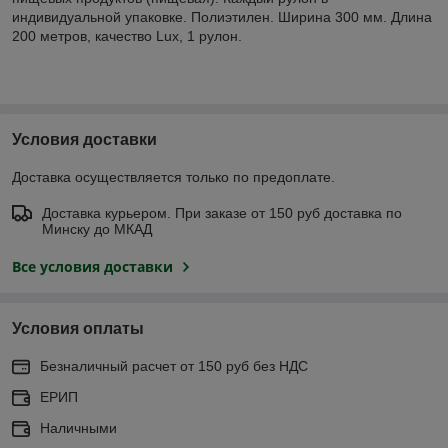
индивидуальной упаковке. Полиэтилен. Ширина 300 мм. Длина
200 метров, качество Lux, 1 рулон.
Условия доставки
Доставка осуществляется только по предоплате.
Доставка курьером. При заказе от 150 руб доставка по
Минску до МКАД
Все условия доставки
Условия оплаты
Безналичный расчет от 150 руб без НДС
ЕРИП
Наличными