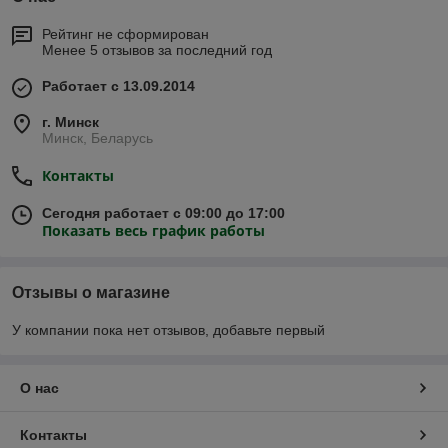
Рейтинг не сформирован
Менее 5 отзывов за последний год
Работает с 13.09.2014
г. Минск
Минск, Беларусь
Контакты
Сегодня работает с 09:00 до 17:00
Показать весь график работы
Отзывы о магазине
У компании пока нет отзывов, добавьте первый
О нас
Контакты