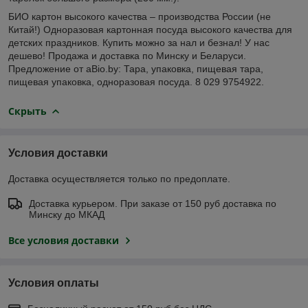
БИО картон высокого качества – производства России (не
Китай!) Одноразовая картонная посуда высокого качества для
детских праздников. Купить можно за нал и безнал! У нас
дешево! Продажа и доставка по Минску и Беларуси.
Предложение от aBio.by: Тара, упаковка, пищевая тара,
пищевая упаковка, одноразовая посуда. 8 029 9754922.
Скрыть
Условия доставки
Доставка осуществляется только по предоплате.
Доставка курьером. При заказе от 150 руб доставка по
Минску до МКАД
Все условия доставки
Условия оплаты