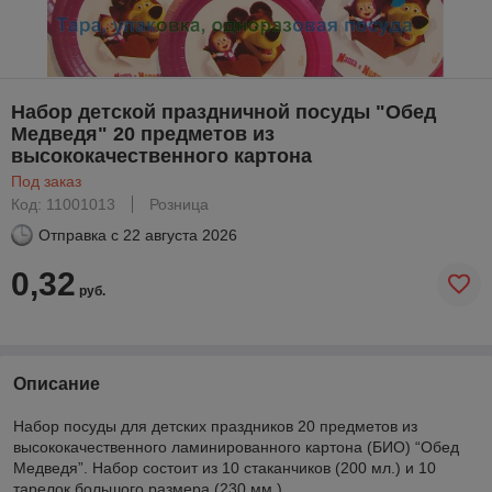
Набор детской праздничной посуды "Обед
Медведя" 20 предметов из
высококачественного картона
Под заказ
Код: 11001013
Розница
Отправка с
22 августа 2026
0,32
руб.
Описание
Набор посуды для детских праздников 20 предметов из
высококачественного ламинированного картона (БИО) “Обед
Медведя”. Набор состоит из 10 стаканчиков (200 мл.) и 10
тарелок большого размера (230 мм.).