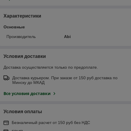
Характеристики
Основные
Производитель
Abi
Условия доставки
Доставка осуществляется только по предоплате.
Доставка курьером. При заказе от 150 руб доставка по
Минску до МКАД
Все условия доставки
Условия оплаты
Безналичный расчет от 150 руб без НДС