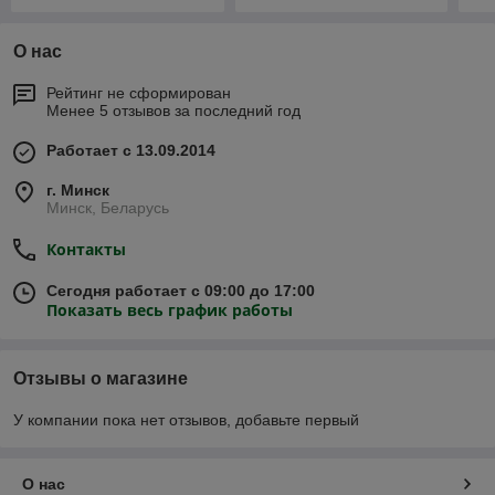
О нас
Рейтинг не сформирован
Менее 5 отзывов за последний год
Работает с 13.09.2014
г. Минск
Минск, Беларусь
Контакты
Сегодня работает с 09:00 до 17:00
Показать весь график работы
Отзывы о магазине
У компании пока нет отзывов, добавьте первый
О нас