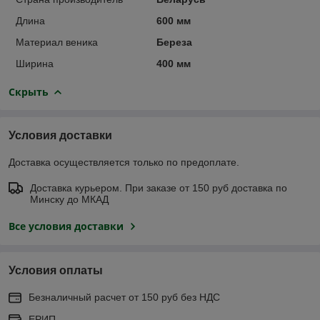
Длина
600 мм
Материал веника
Береза
Ширина
400 мм
Скрыть
Условия доставки
Доставка осуществляется только по предоплате.
Доставка курьером. При заказе от 150 руб доставка по
Минску до МКАД
Все условия доставки
Условия оплаты
Безналичный расчет от 150 руб без НДС
ЕРИП