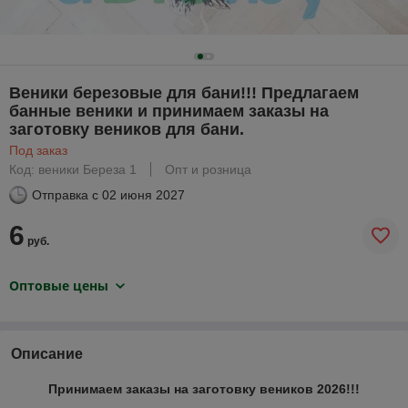
Веники березовые для бани!!! Предлагаем
банные веники и принимаем заказы на
заготовку веников для бани.
Под заказ
Код: веники Береза 1
Опт и розница
Отправка с
02 июня 2027
6
руб.
Оптовые цены
Описание
Принимаем заказы на заготовку веников 2026!!!