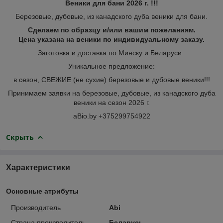
Веники для бани 2026 г. !!!
Березовые, дубовые, из канадского дуба веники для бани.
Сделаем по образцу и/или вашим пожеланиям.
Цена указана на веники по индивидуальному заказу.
Заготовка и доставка по Минску и Беларуси.
Уникальное предложение:
в сезон, СВЕЖИЕ (не сухие) березовые и дубовые веники!!!
Принимаем заявки на березовые, дубовые, из канадского дуба
веники на сезон 2026 г.
aBio.by +375299754922
Скрыть
Характеристики
Основные атрибуты
Производитель
Abi
Страна производитель
Беларусь