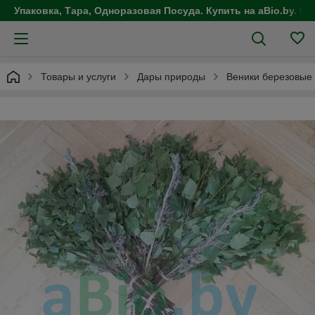
Упаковка, Тара, Одноразовая Посуда. Купить на aBio.by. Це
Товары и услуги
Дары природы
Веники березовые 