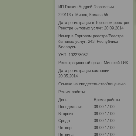
ИП Галкин Андрей Георгиевич
220113 г. Минск, Коласа 55
Дата регистрации в Торговом реестре/
Реестре бытовых услуг: 20.09.2014
Номер в Торговом реестре/Реестре
бытовых услуг: 243, Республика
Беларусь
УНП: 192278032
Регистрационный орган: Минский ГИК
Дата регистрации компании:
20.05.2014
Ссылка на свидетельство/лицензию
Режим работы:
День
Время работы
Понедельник
09:00-17:00
Вторник
09:00-17:00
Среда
09:00-17:00
Четверг
09:00-17:00
Пятница
09:00-17:00