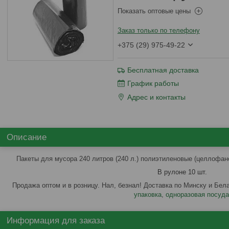
Показать оптовые цены
Заказ только по телефону
+375 (29) 975-49-22
Бесплатная доставка
График работы
Адрес и контакты
Описание
Пакеты для мусора 240 литров (240 л.) полиэтиленовые (целлофан
В рулоне 10 шт.
Продажа оптом и в розницу. Нал, безнал! Доставка по Минску и Бела
упаковка
,
одноразовая посуда
Информация для заказа