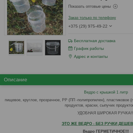
Показать оптовые цены
Заказ только по телефону
+375 (29) 975-49-22
Бесплатная доставка
График работы
Адрес и контакты
Описание
Ведро с крышкой 1 литр
пищевое, круглое, прозрачное, PP (ПП -полипропилен), пластиковое 
продуктов, краски, сыпучих продукто
УДОБНАЯ ШИРОКАЯ РУЧКА!!
ЭТО ЖЕ ВЕДРО - БЕЗ РУЧКИ ДЕШЕВЛ
Ведро ГЕРМЕТИЧНОЕ!!!