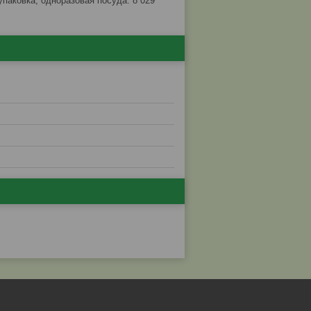
упаковка, одноразовая посуда. 8 029