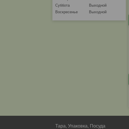
Суббота
Выходной
Воскресенье
Выходной
Тара, Упаковка, Посуда